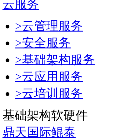
云服务
>云管理服务
>安全服务
>基础架构服务
>云应用服务
>云培训服务
基础架构软硬件
鼎天国际鲲泰