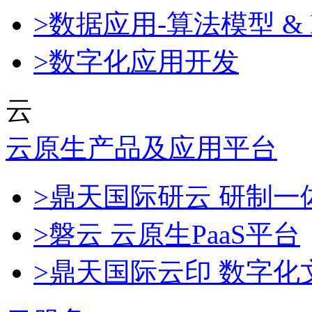
>数据应用-算法模型 & 
>数字化应用开发
云
云原生产品及应用平台
>鼎天国际研云 研制
>磐云 云原生PaaS平台
>鼎天国际云印 数字化