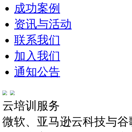
成功案例
资讯与活动
联系我们
加入我们
通知公告
云培训服务
微软、亚马逊云科技与谷