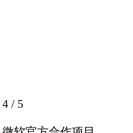
4
/
5
微软官方合作项目