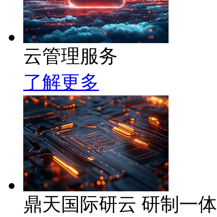
云管理服务
了解更多
鼎天国际研云 研制一