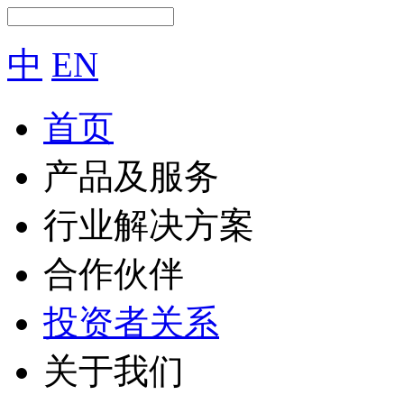
中
EN
首页
产品及服务
行业解决方案
合作伙伴
投资者关系
关于我们