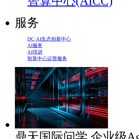
智算中心(AICC)
服务
DC·AI生态创新中心
AI服务
AI培训
智算中心运营服务
鼎天国际问学 企业级Ag