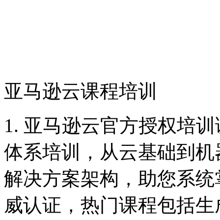
亚马逊云课程培训
1. 亚马逊云官方授权培训
体系培训，从云基础到机
解决方案架构，助您系统
威认证，热门课程包括生