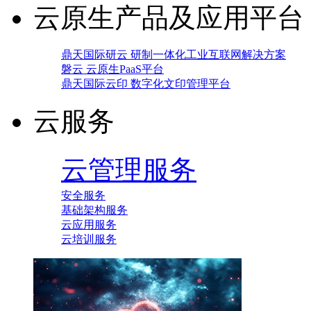
云原生产品及应用平台
鼎天国际研云 研制一体化工业互联网解决方案
磐云 云原生PaaS平台
鼎天国际云印 数字化文印管理平台
云服务
云管理服务
安全服务
基础架构服务
云应用服务
云培训服务