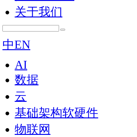
关于我们
中
EN
AI
数据
云
基础架构软硬件
物联网