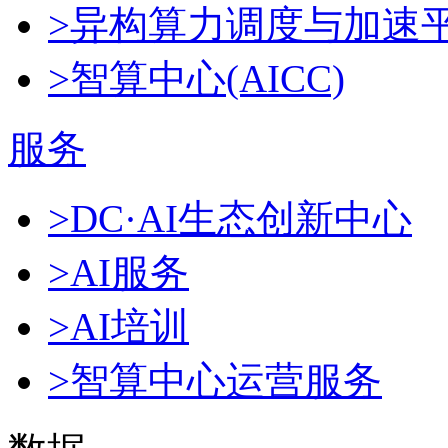
>异构算力调度与加速
>智算中心(AICC)
服务
>DC·AI生态创新中心
>AI服务
>AI培训
>智算中心运营服务