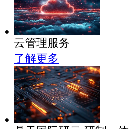
云管理服务
了解更多