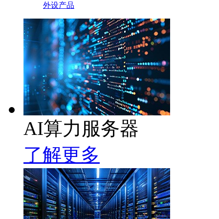
外设产品
AI算力服务器
了解更多