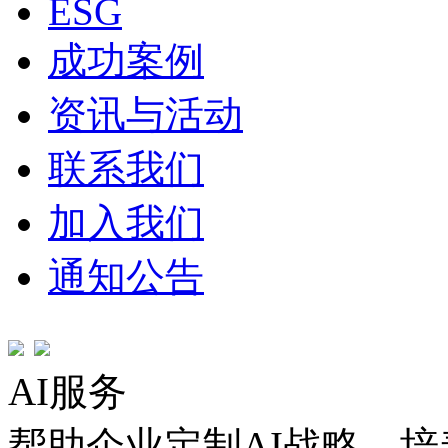
ESG
成功案例
资讯与活动
联系我们
加入我们
通知公告
AI服务
帮助企业定制AI战略，培养