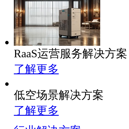
RaaS运营服务解决方案
了解更多
低空场景解决方案
了解更多