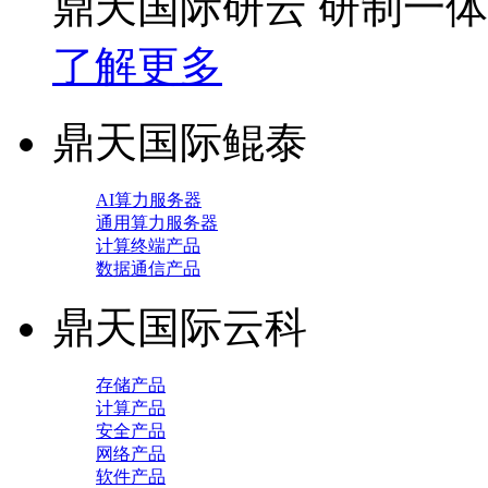
鼎天国际研云 研制一
了解更多
鼎天国际鲲泰
AI算力服务器
通用算力服务器
计算终端产品
数据通信产品
鼎天国际云科
存储产品
计算产品
安全产品
网络产品
软件产品