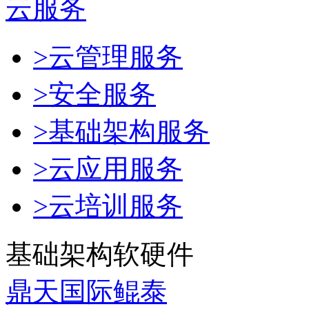
云服务
>云管理服务
>安全服务
>基础架构服务
>云应用服务
>云培训服务
基础架构软硬件
鼎天国际鲲泰