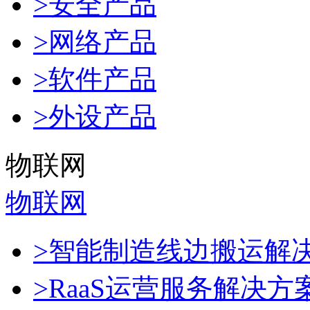
>安全产品
>网络产品
>软件产品
>外设产品
物联网
物联网
>智能制造线边搬运解
>RaaS运营服务解决方