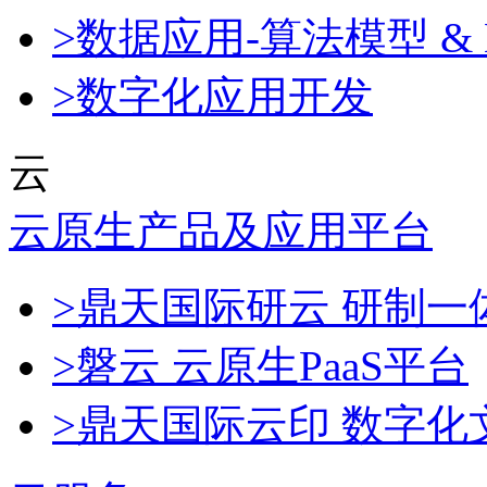
>数据应用-算法模型 & 
>数字化应用开发
云
云原生产品及应用平台
>鼎天国际研云 研制
>磐云 云原生PaaS平台
>鼎天国际云印 数字化