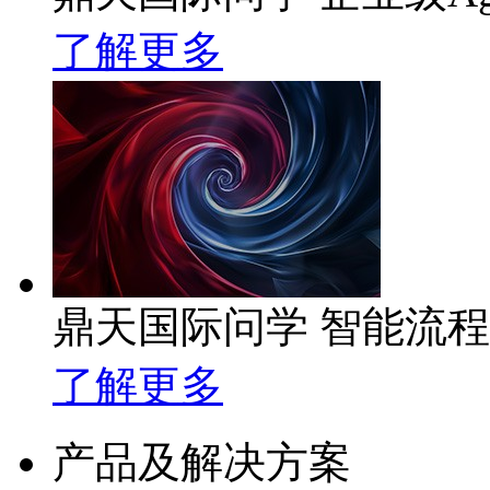
了解更多
鼎天国际问学 智能流
了解更多
产品及解决方案