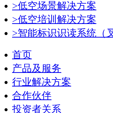
>低空场景解决方案
>低空培训解决方案
>智能标识识读系统（
首页
产品及服务
行业解决方案
合作伙伴
投资者关系