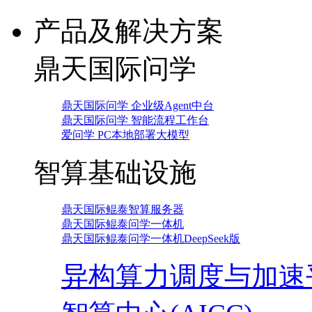
产品及解决方案
鼎天国际问学
鼎天国际问学 企业级Agent中台
鼎天国际问学 智能流程工作台
爱问学 PC本地部署大模型
智算基础设施
鼎天国际鲲泰智算服务器
鼎天国际鲲泰问学一体机
鼎天国际鲲泰问学一体机DeepSeek版
异构算力调度与加速