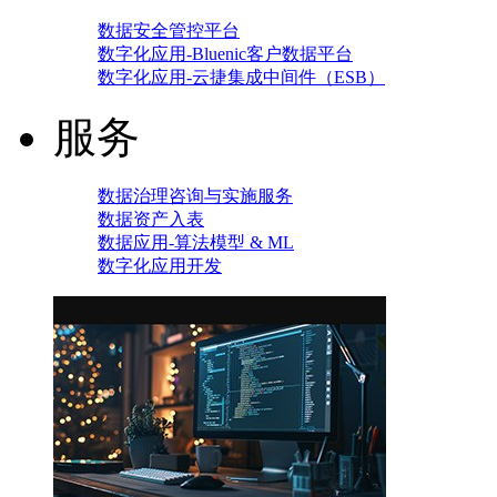
数据安全管控平台
数字化应用-Bluenic客户数据平台
数字化应用-云捷集成中间件（ESB）
服务
数据治理咨询与实施服务
数据资产入表
数据应用-算法模型 & ML
数字化应用开发