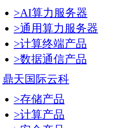
>AI算力服务器
>通用算力服务器
>计算终端产品
>数据通信产品
鼎天国际云科
>存储产品
>计算产品