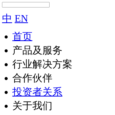
中
EN
首页
产品及服务
行业解决方案
合作伙伴
投资者关系
关于我们