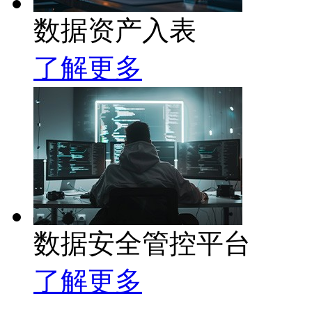
数据资产入表
了解更多
数据安全管控平台
了解更多