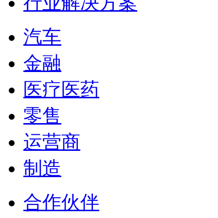
行业解决方案
汽车
金融
医疗医药
零售
运营商
制造
合作伙伴