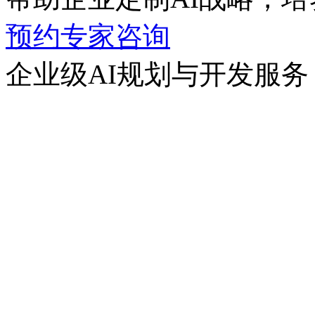
预约专家咨询
企业级AI规划与开发服务