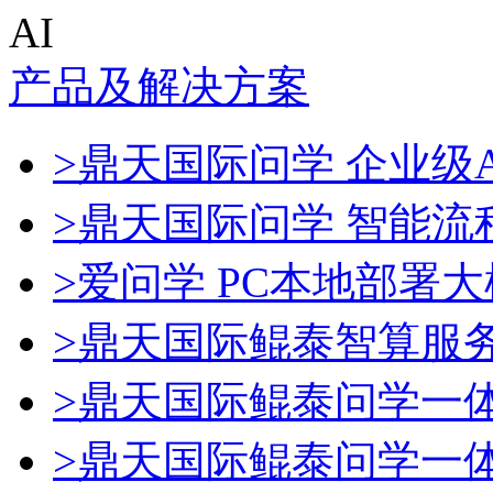
AI
产品及解决方案
>鼎天国际问学 企业级A
>鼎天国际问学 智能流
>爱问学 PC本地部署
>鼎天国际鲲泰智算服
>鼎天国际鲲泰问学一
>鼎天国际鲲泰问学一体机