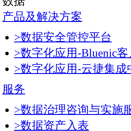
数据
产品及解决方案
>数据安全管控平台
>数字化应用-Blueni
>数字化应用-云捷集成
服务
>数据治理咨询与实施
>数据资产入表