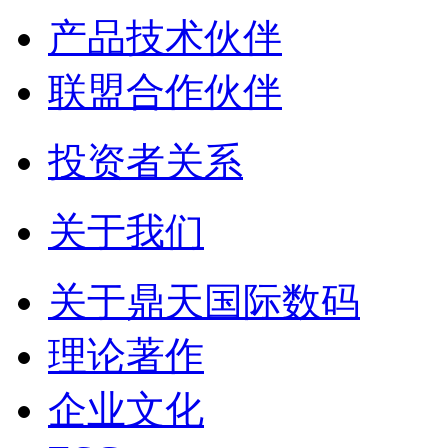
产品技术伙伴
联盟合作伙伴
投资者关系
关于我们
关于鼎天国际数码
理论著作
企业文化