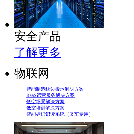
安全产品
了解更多
物联网
智能制造线边搬运解决方案
RaaS运营服务解决方案
低空场景解决方案
低空培训解决方案
智能标识识读系统（叉车专用）