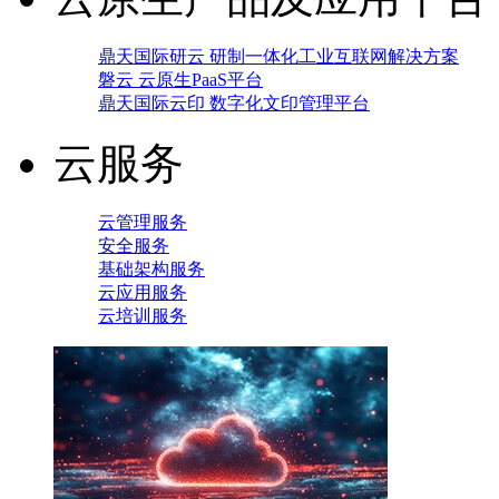
鼎天国际研云 研制一体化工业互联网解决方案
磐云 云原生PaaS平台
鼎天国际云印 数字化文印管理平台
云服务
云管理服务
安全服务
基础架构服务
云应用服务
云培训服务