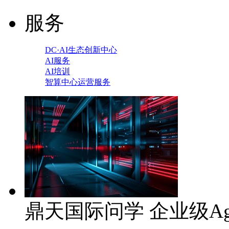
服务
DC·AI生态创新中心
AI服务
AI培训
智算中心运营服务
鼎天国际问学 企业级Ag