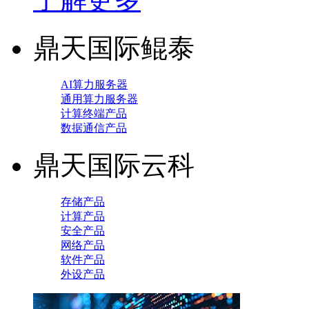
鼎天国际鲲泰
AI算力服务器
通用算力服务器
计算终端产品
数据通信产品
鼎天国际云科
存储产品
计算产品
安全产品
网络产品
软件产品
外设产品