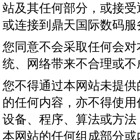
站及其任何部分，或接受
或连接到鼎天国际数码服
您同意不会采取任何会对本
统、网络带来不合理
您不得通过本网站未提供
的任何内容，亦不得使用
设备、程序、算法或方法
本网站的任何组成部分或