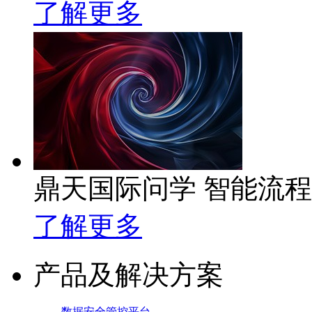
了解更多
鼎天国际问学 智能流
了解更多
产品及解决方案
数据安全管控平台