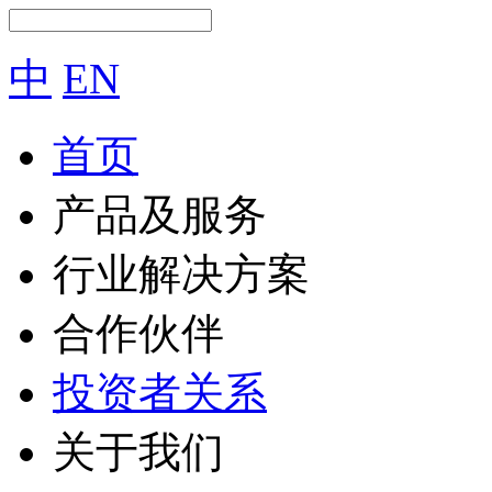
中
EN
首页
产品及服务
行业解决方案
合作伙伴
投资者关系
关于我们